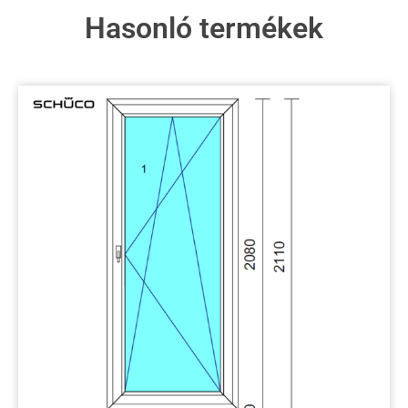
Hasonló termékek