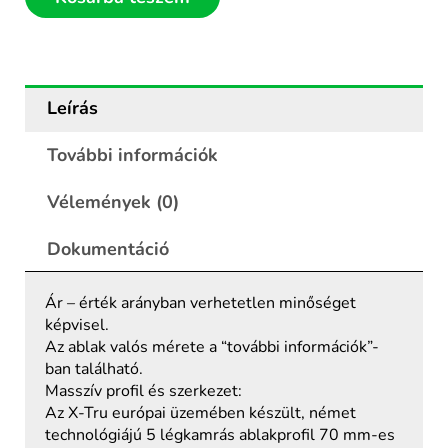
Leírás
További információk
Vélemények (0)
Dokumentáció
Ár – érték arányban verhetetlen minőséget
képvisel.
Az ablak valós mérete a “további információk”-
ban található.
Masszív profil és szerkezet:
Az X-Tru európai üzemében készült, német
technológiájú 5 légkamrás ablakprofil 70 mm-es