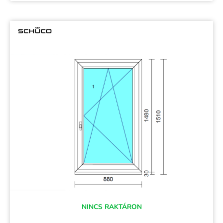
NINCS RAKTÁRON