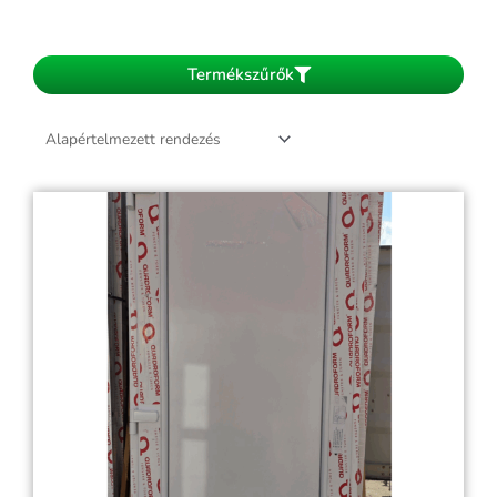
Termékszűrők