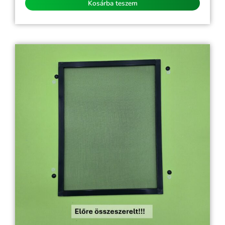
Kosárba teszem