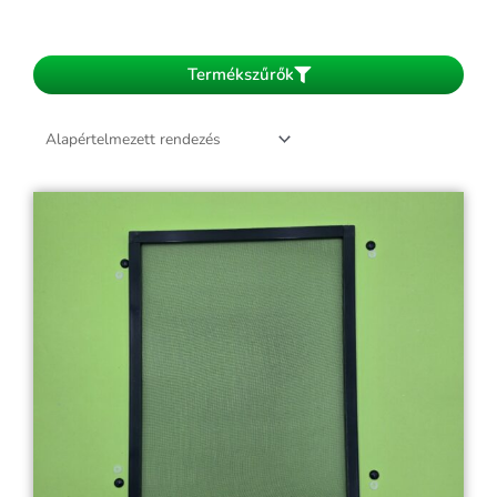
Termékszűrők