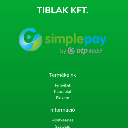
TIBLAK KFT.
Termékeink
Termékek
Kapcsolat
Fiokom
Információ
Adatkezelés
Szállítás