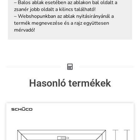
– Balos ablak esetében az ablakon bal oldalt a
zsanér jobb oldalt a kilincs található!
– Webshopunkban az ablak nyitásirányánál a
termék megnevezése és a rajz együttesen
mérvadó!
Hasonló termékek