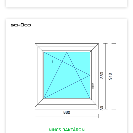
NINCS RAKTÁRON