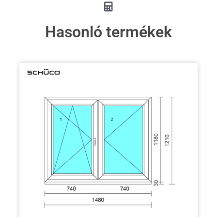
Hasonló termékek