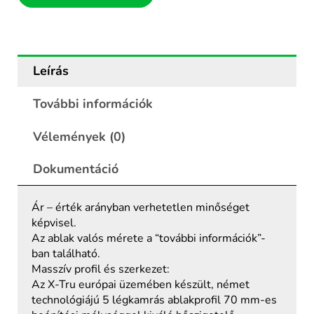
Leírás
További információk
Vélemények (0)
Dokumentáció
Ár – érték arányban verhetetlen minőséget
képvisel.
Az ablak valós mérete a “további információk”-
ban található.
Masszív profil és szerkezet:
Az X-Tru európai üzemében készült, német
technológiájú 5 légkamrás ablakprofil 70 mm-es