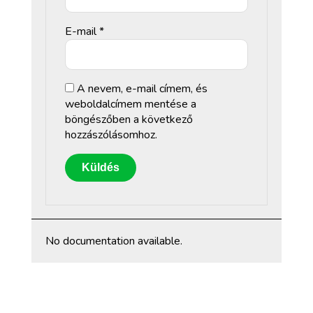
E-mail
*
A nevem, e-mail címem, és
weboldalcímem mentése a
böngészőben a következő
hozzászólásomhoz.
No documentation available.