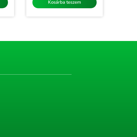
Kosárba teszem