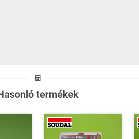
Hasonló termékek