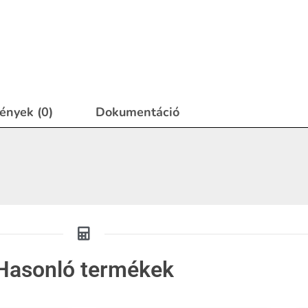
ények (0)
Dokumentáció
Hasonló termékek