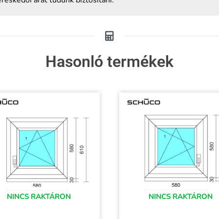
Hasonló termékek
NINCS RAKTÁRON
NINCS RAKTÁRON