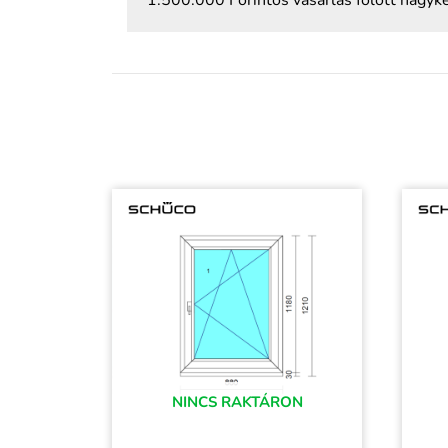
NINCS RAKTÁRON