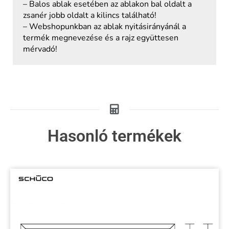
– Balos ablak esetében az ablakon bal oldalt a
zsanér jobb oldalt a kilincs található!
– Webshopunkban az ablak nyitásirányánál a
termék megnevezése és a rajz együttesen
mérvadó!
Hasonló termékek