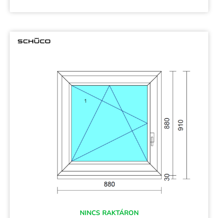
NINCS RAKTÁRON