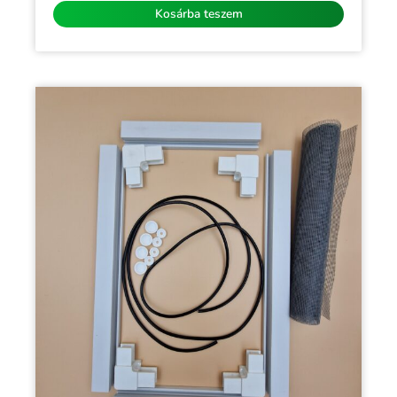
Kosárba teszem