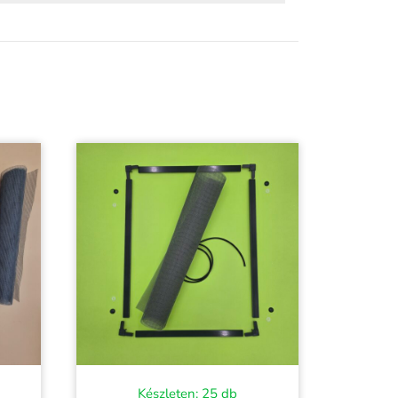
Készleten: 25 db