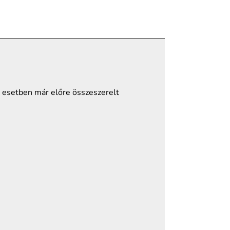
esetben már előre összeszerelt