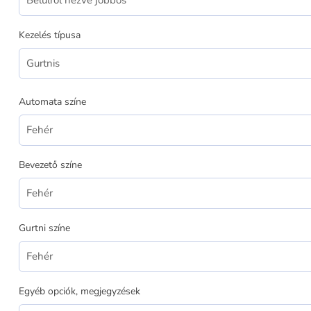
Kezelés típusa
Automata színe
Bevezető színe
Gurtni színe
Egyéb opciók, megjegyzések