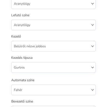
Lefutó színe
Kezelő
Kezelés típusa
Automata színe
Bevezető színe