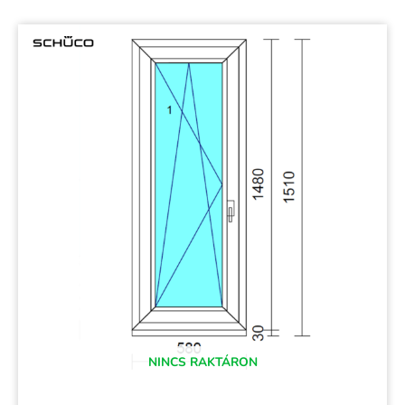
NINCS RAKTÁRON