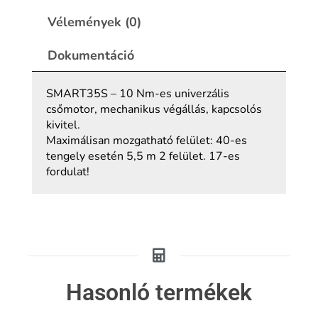
Vélemények (0)
Dokumentáció
SMART35S – 10 Nm-es univerzális
csőmotor, mechanikus végállás, kapcsolós
kivitel.
Maximálisan mozgatható felület: 40-es
tengely esetén 5,5 m 2 felület. 17-es
fordulat!
Hasonló termékek