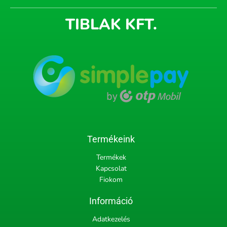
TIBLAK KFT.
Termékeink
Termékek
Kapcsolat
Fiokom
Információ
Adatkezelés