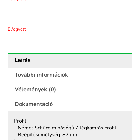
Elfogyott
Leírás
További információk
Vélemények (0)
Dokumentáció
Profil:
– Német Schüco minőségű 7 légkamrás profil
– Beépítési mélység: 82 mm