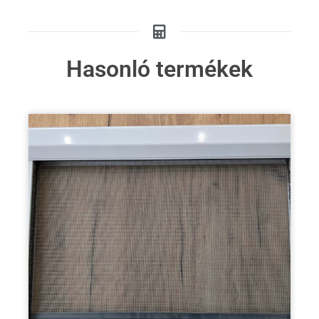
Hasonló termékek