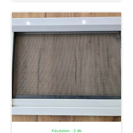
Készleten: -3 db