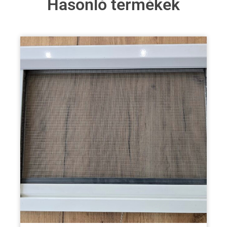
Hasonló termékek