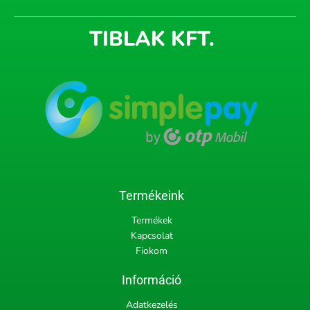
TIBLAK KFT.
Termékeink
Termékek
Kapcsolat
Fiokom
Információ
Adatkezelés