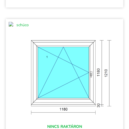
NINCS RAKTÁRON