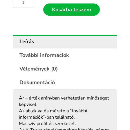
Kosárba teszem
Leírás
További információk
Vélemények (0)
Dokumentáció
Ár – érték arányban verhetetlen minőséget
képvisel.
Az ablak valós mérete a “további
információk”-ban található.
Masszív profil és szerkezet: