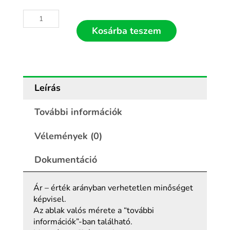
Kosárba teszem
Leírás
További információk
Vélemények (0)
Dokumentáció
Ár – érték arányban verhetetlen minőséget
képvisel.
Az ablak valós mérete a “további
információk”-ban található.