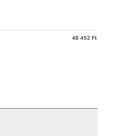
48 452
Ft