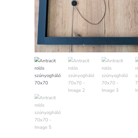
Antracit