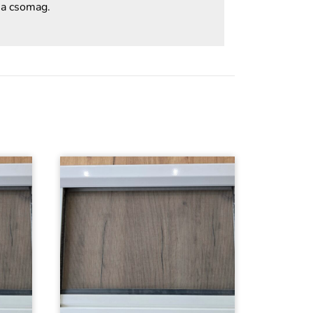
 a csomag.