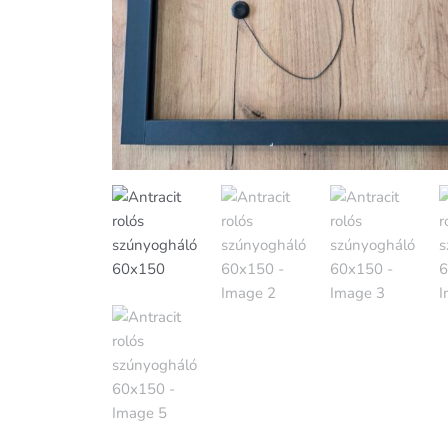
Antracit