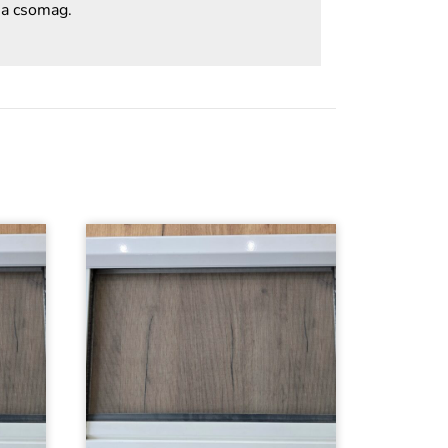
 a csomag.