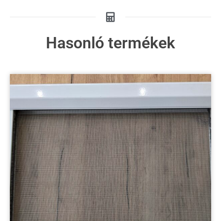
Hasonló termékek