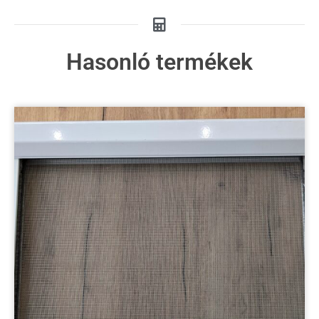
Hasonló termékek