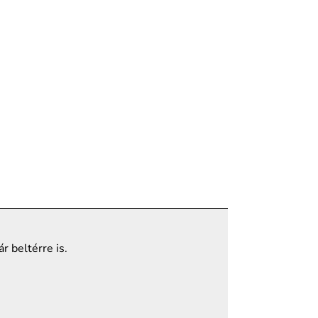
r beltérre is.