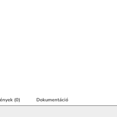
ények (0)
Dokumentáció