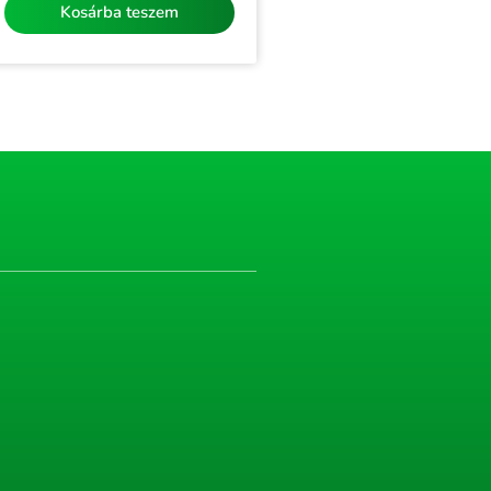
Kosárba teszem