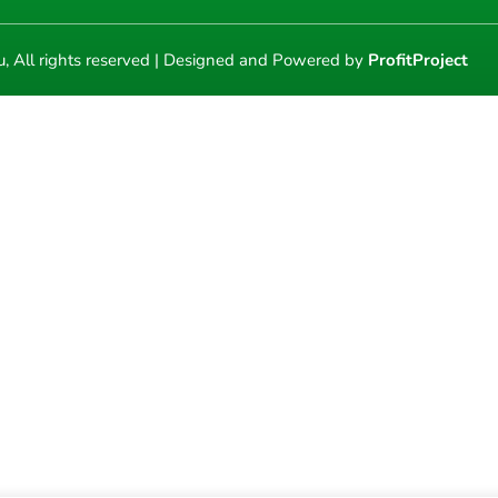
u, All rights reserved | Designed and Powered by
ProfitProject