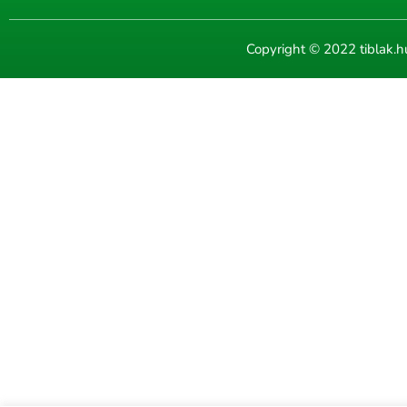
Copyright © 2022 tiblak.h