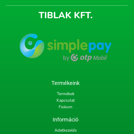
TIBLAK KFT.
Termékeink
Termékek
Kapcsolat
Fiokom
Információ
Adatkezelés