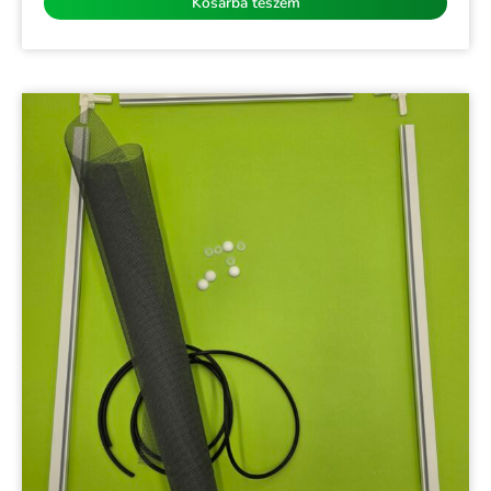
Kosárba teszem